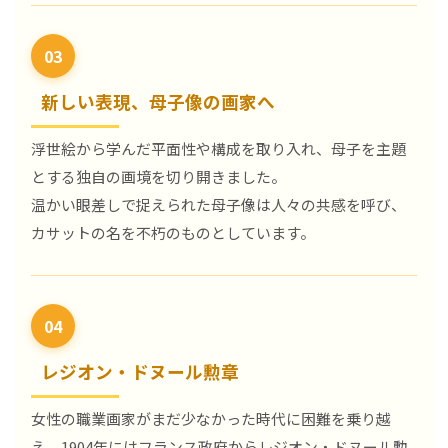
03
新しい表現、母子像の画家へ
浮世絵から学んだ平面性や構成を取り入れ、母子を主題
とする独自の画境を切り開きました。
温かい眼差しで捉えられた母子像は人々の共感を呼び、
カサットの名を不朽のものとしています。
04
レジオン・ドヌール勲章
女性の職業画家がまだ少なかった時代に困難を乗り越
え、1904年にはフランス政府からレジオン・ドヌール勲