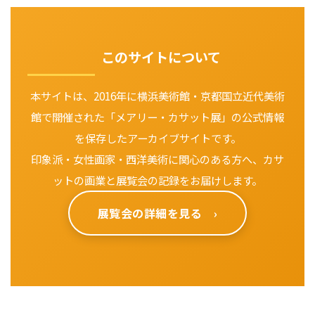
このサイトについて
本サイトは、2016年に横浜美術館・京都国立近代美術
館で開催された「メアリー・カサット展」の公式情報
を保存したアーカイブサイトです。
印象派・女性画家・西洋美術に関心のある方へ、カサ
ットの画業と展覧会の記録をお届けします。
展覧会の詳細を見る ›